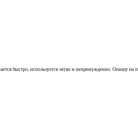
ется быстро, используется легко и непринужденно. Опишу на 