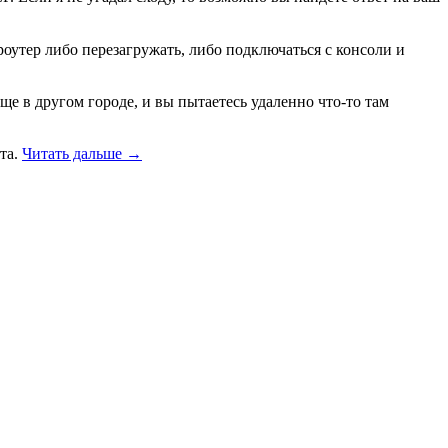
 роутер либо перезагружать, либо подключаться с консоли и
ще в другом городе, и вы пытаетесь удаленно что-то там
та.
Читать дальше →