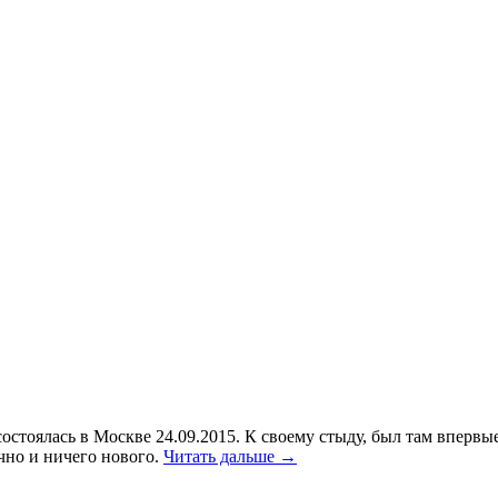
состоялась в Москве 24.09.2015. К своему стыду, был там впервые.
чно и ничего нового.
Читать дальше →