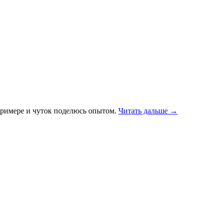
примере и чуток поделюсь опытом.
Читать дальше →