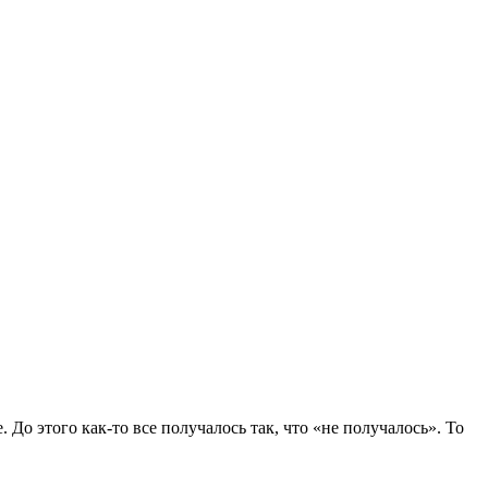
 До этого как-то все получалось так, что «не получалось». То