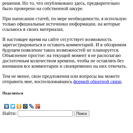
решения. Но то, что опубликовано здесь, предварительно
было проверено на собственной шкуре.
При написании статей, по мере необходимости, я использую
только официальные источники информации, на которые
ссылаюсь в своих материалах.
В настоящее время на сайте отсутствует возможность
зарегистрироваться и оставить комментарий. И в обозримом
будущем появление таких возможностей не планируется.
Объяснение простое: на текущий момент я не располагаю
достаточным количеством времени, чтобы не оставлять без
внимания все комментарии и своевременно на них отвечать.
Тем не менее, свои предложения или вопросы вы можете
отправить мне, воспользовавшись
формой обратной связи
.
Поделиться
Найти: