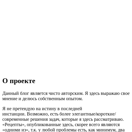
О проекте
Данный блог является чисто авторским. Я здесь выражаю свое
мнение и делюсь собственным опытом.
Я не претендую на истину в последней
инстанции. Возможно, есть более элегантные/короткие/
современные решения задач, которые я здесь рассматриваю.
«Рецепты», опубликованные здесь, скорее всего являются
«одними из», т.к. у любой проблемы есть, как минимум, два