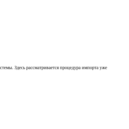
истемы. Здесь рассматривается процедура импорта уже