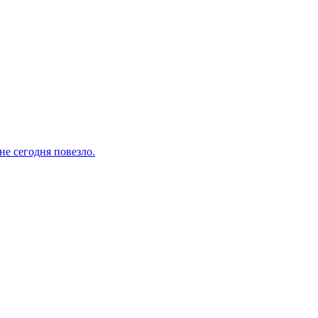
не сегодня повезло.