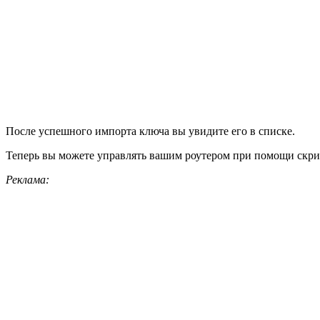
После успешного импорта ключа вы увидите его в списке.
Теперь вы можете управлять вашим роутером при помощи скрип
Реклама: