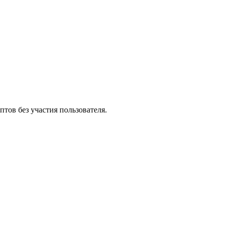
тов без участия пользователя.