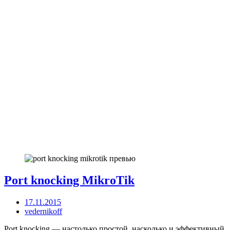
Port knocking MikroTik
17.11.2015
vedernikoff
Port knocking — настолько простой, насколько и эффективный