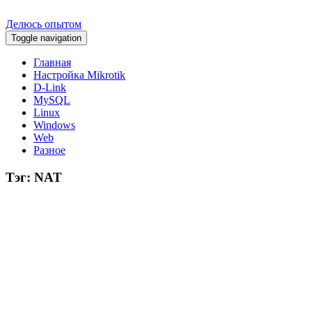
Делюсь опытом
Toggle navigation
Главная
Настройка Mikrotik
D-Link
MySQL
Linux
Windows
Web
Разное
Тэг: NAT