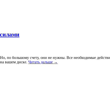
 силами
 Но, по большому счету, они не нужны. Все необходимые действ
 на вашем диске.
Читать дальше →