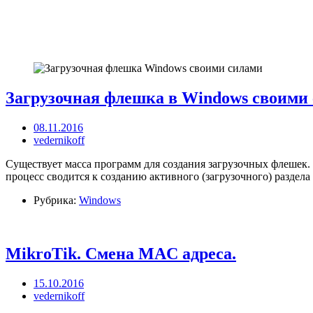
Загрузочная флешка в Windows своими
08.11.2016
vedernikoff
Существует масса программ для создания загрузочных флешек.
процесс сводится к созданию активного (загрузочного) раздела
Рубрика:
Windows
MikroTik. Смена MAC адреса.
15.10.2016
vedernikoff