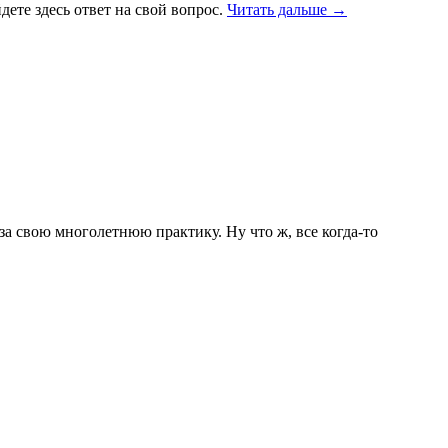
дете здесь ответ на свой вопрос.
Читать дальше →
за свою многолетнюю практику. Ну что ж, все когда-то