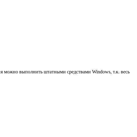
ия можно выполнить штатными средствами Windows, т.к. весь