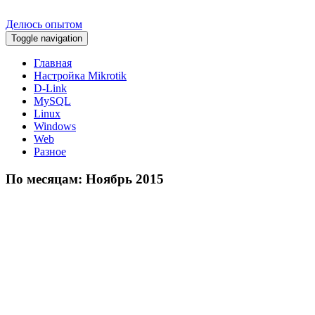
Делюсь опытом
Toggle navigation
Главная
Настройка Mikrotik
D-Link
MySQL
Linux
Windows
Web
Разное
По месяцам: Ноябрь 2015