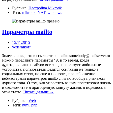
Рубрика:
Настройка Mikrotik
Теги:
mikrotik
,
NAT
,
windows
Параметры mailto
15.11.2015
vedernikoff
Знаете ли вы, что в ссылке типа mailto:somebody@mailserver.ru
можно передавать параметры? А в то время, когда
аудитория ваших сайтов все чаще использует мобильные
устройства, пользователи делятся ссылками не только в
социальных сетях, но еще и по почте, пренебрежение
вебмастерами параметров mailto считаю вообще признаком
дурного тона. О том, как упростить вашим посетителям жизнь
и сэкономить им драгоценную минуту жизни, я поделюсь в
этой статье.
Читать дальше →
Рубрика:
Web
Теги:
html
,
php