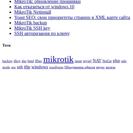
MikroTik: обновление прошивки
Как отказаться от windows 10
MikroTik Netinstall
Yoast SEO: свои приоритеты страниц в XML карте сайта
MikroTik backup
MikroTik SSH key
SSH авторизация по ключу
Теги
mikrotik
NAT
php
backup
dhcp
dns
html
IPsec
mum
mysql
NetCat
safe
ssh
tftp
windows
mode
seo
wordpress
Объединение офисов
видео
железо