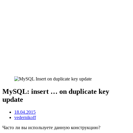
MySQL: insert … on duplicate key
update
18.04.2015
vedernikoff
Часто ли вы используете данную конструкцию?