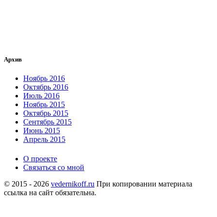
Архив
Ноябрь 2016
Октябрь 2016
Июль 2016
Ноябрь 2015
Октябрь 2015
Сентябрь 2015
Июнь 2015
Апрель 2015
О проекте
Связаться со мной
© 2015 - 2026
vedernikoff.ru
При копировании материала
ссылка на сайт обязательна.