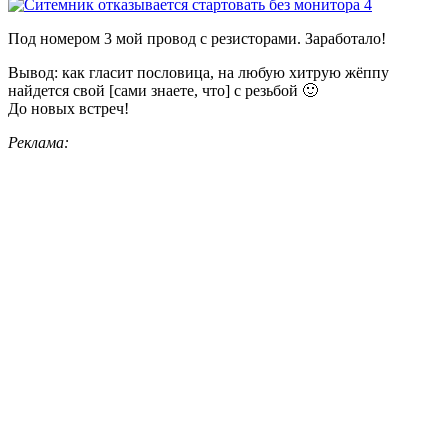
Под номером 3 мой провод с резисторами. Заработало!
Вывод: как гласит пословица, на любую хитрую жёппу
найдется свой [сами знаете, что] с резьбой 🙂
До новых встреч!
Реклама: